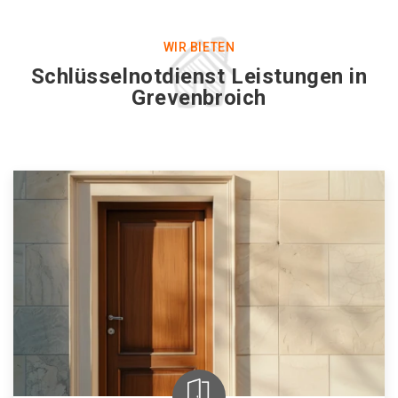
WIR BIETEN
Schlüsselnotdienst Leistungen in
Grevenbroich