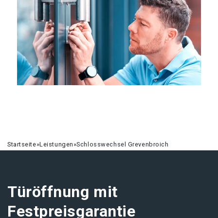
Startseite
»
Leistungen
»
Schlosswechsel Grevenbroich
Türöffnung mit
Festpreisgarantie