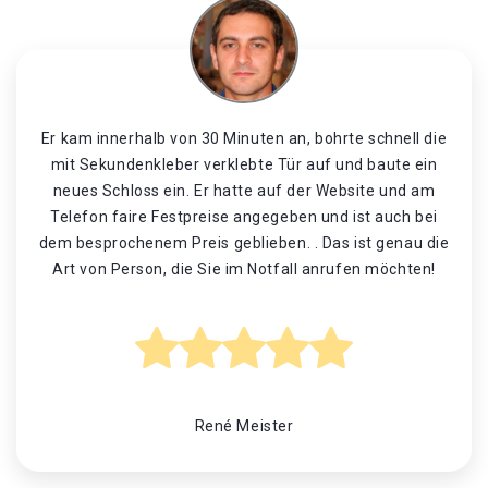
Er kam innerhalb von 30 Minuten an, bohrte schnell die
mit Sekundenkleber verklebte Tür auf und baute ein
neues Schloss ein. Er hatte auf der Website und am
Telefon faire Festpreise angegeben und ist auch bei
dem besprochenem Preis geblieben. . Das ist genau die
Art von Person, die Sie im Notfall anrufen möchten!
René Meister