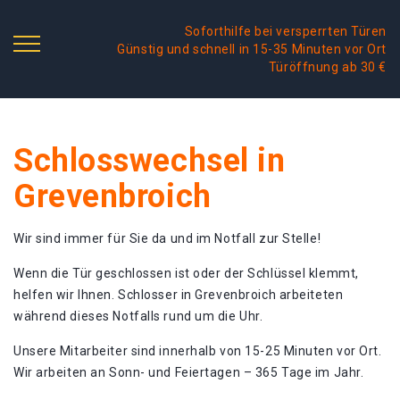
Soforthilfe bei versperrten Türen
Günstig und schnell in 15-35 Minuten vor Ort
Türöffnung ab 30 €
Schlosswechsel in
Grevenbroich
Wir sind immer für Sie da und im Notfall zur Stelle!
Wenn die Tür geschlossen ist oder der Schlüssel klemmt,
helfen wir Ihnen. Schlosser in Grevenbroich arbeiteten
während dieses Notfalls rund um die Uhr.
Unsere Mitarbeiter sind innerhalb von 15-25 Minuten vor Ort.
Wir arbeiten an Sonn- und Feiertagen – 365 Tage im Jahr.