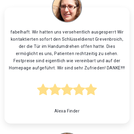
fabelhaft. Wir hatten uns versehentlich ausgesperrt Wir
kontaktierten sofort den Schlüsseldienst Grevenbroich,
der die Tür im Handumdrehen offen hatte. Dies
ermöglicht es uns, Patienten rechtzeitig zu sehen.
Festpreise sind eigentlich wie vereinbart und auf der
Homepage aufgeführt. Wir sind sehr Zufrieden! DANKE!!!!
Alexa Finder