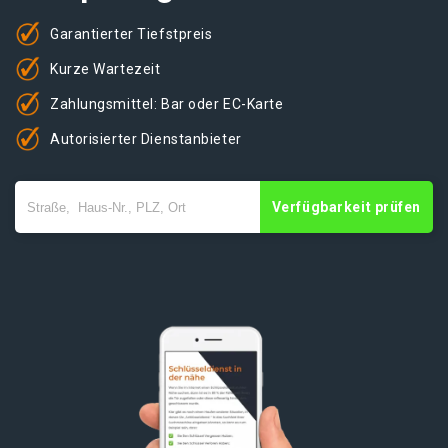
Garantierter Tiefstpreis
Kurze Wartezeit
Zahlungsmittel: Bar oder EC-Karte
Autorisierter Dienstanbieter
Verfügbarkeit prüfen