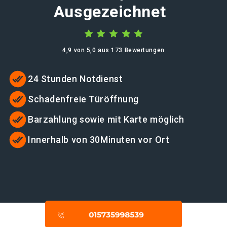
Ausgezeichnet
4,9 von 5,0 aus 173 Bewertungen
24 Stunden Notdienst
Schadenfreie Türöffnung
Barzahlung sowie mit Karte möglich
Innerhalb von 30Minuten vor Ort