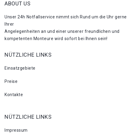
ABOUT US
Unser 24h Notfallservice nimmt sich Rund um die Uhr gerne
Ihrer
Angelegenheiten an und einer unserer freundlichen und
kompetenten Monteure wird sofort bei Ihnen sein!
NÜTZLICHE LINKS
Einsatzgebiete
Preise
Kontakte
NÜTZLICHE LINKS
Impressum