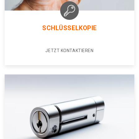
SCHLÜSSELKOPIE
JETZT KONTAKTIEREN