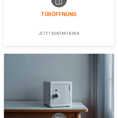
TÜRÖFFNUNG
JETZT KONTAKTIEREN