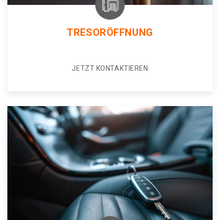
TRESORÖFFNUNG
JETZT KONTAKTIEREN