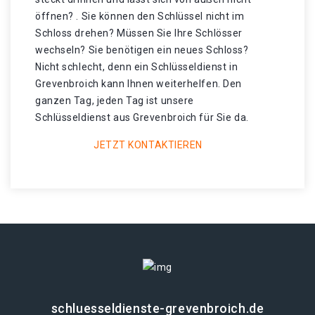
öffnen? . Sie können den Schlüssel nicht im
Schloss drehen? Müssen Sie Ihre Schlösser
wechseln? Sie benötigen ein neues Schloss?
Nicht schlecht, denn ein Schlüsseldienst in
Grevenbroich kann Ihnen weiterhelfen. Den
ganzen Tag, jeden Tag ist unsere
Schlüsseldienst aus Grevenbroich für Sie da.
JETZT KONTAKTIEREN
schluesseldienste-grevenbroich.de