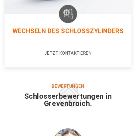
WECHSELN DES SCHLOSSZYLINDERS
JETZT KONTAKTIEREN
BEWERTUNGEN
Schlosserbewertungen in
Grevenbroich.