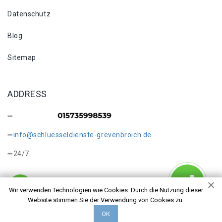
Datenschutz
Blog
Sitemap
ADDRESS
info@schluesseldienste-grevenbroich.de
24/7
Wir verwenden Technologien wie Cookies. Durch die Nutzung dieser
Website stimmen Sie der Verwendung von Cookies zu.
Copyright © 2026 Schlosswechsel Grevenbroich. Alle Rechte
ОК
vorbehalten.