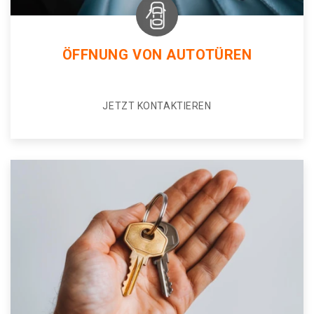
ÖFFNUNG VON AUTOTÜREN
JETZT KONTAKTIEREN