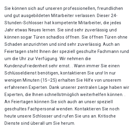
Sie können sich auf unseren professionellen, freundlichen
und gut ausgebildeten Mitarbeiter verlassen. Dieser 24-
Stunden-Schlosser hat kompetente Mitarbeiter, die jedes
Jahr etwas Neues lernen. Sie sind sehr zuverlässig und
können sogar Türen schadlos öffnen. Sie öffnen Türen ohne
Schaden anzurichten und sind sehr zuverlässig. Auch an
Feiertagen steht Ihnen der speziell geschulte Fachmann rund
um die Uhr zur Verfügung. Wir nehmen die
Kundenzufriedenheit sehr ernst. . Wann immer Sie einen
Schlüsseldienst benötigen, kontaktieren Sie uns! In nur
wenigen Minuten (15–25) erhalten Sie Hilfe von unserem
erfahrenen Experten. Dank unserer zentralen Lage haben wir
Experten, die Ihnen schnellstmöglich weiterhelfen können. .
An Feiertagen können Sie sich auch an unser speziell
geschultes Fachpersonal wenden. Kontaktieren Sie noch
heute unsere Schlosser und rufen Sie uns an. Kritische
Dienste sind überall um Sie herum.