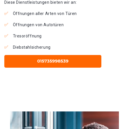
Diese Dienstleistungen bieten wir an:
Öffnungen aller Arten von Türen
Öffnungen von Autotüren
Tresoröffnung
Diebstahlsicherung